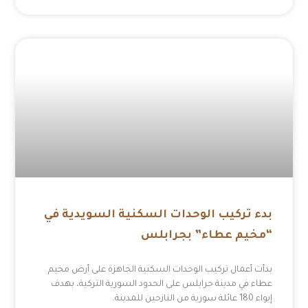
بدء تركيب الوحدات السكنية السويدية في
“مخيم عطاء” بجرابلس
بدأت أعمال تركيب الوحدات السكنية الجاهزة على أرض مخيم
عطاء في مدينة جرابلس على الحدود السورية التركية، بهدف
إيواء 180 عائلة سورية من النازحين للمدينة.