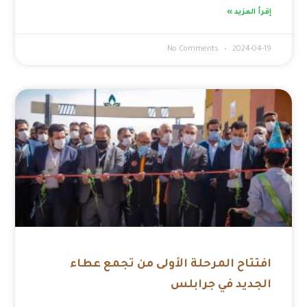
إقرأ المزيد »
No Comments
2024-04-19
افتتاح المرحلة الأولى من تجمع عطاء
الجديد في جرابلس