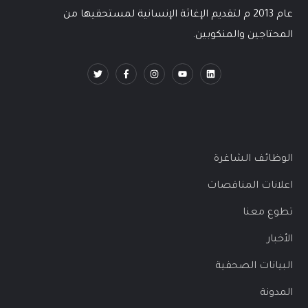
عام 2013 م لتقديم الإغاثة الإنسانية لمستحقيها من
المحتاجين والمنكوبين.
الوظائف الشاغرة
اعلانات المناقصات
تطوع معنا
الأخبار
البيانات الصحفية
المدونة