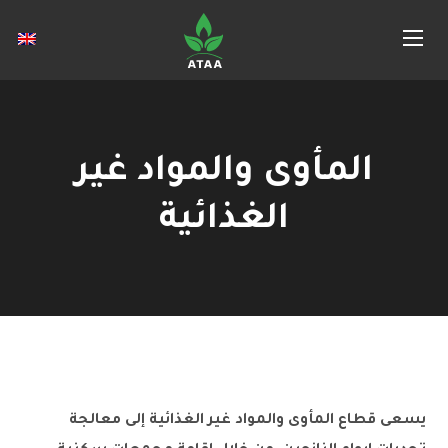
المأوى والمواد غير
الغذائية
يسعى قطاع المأوى والمواد غير الغذائية إلى معالجة