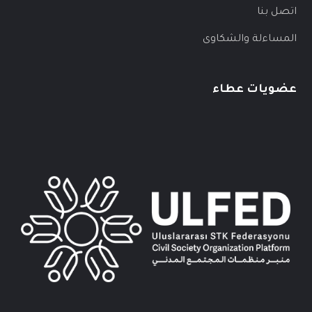
اتصل بنا
المساءلة والشكاوى
عضويات عطاء