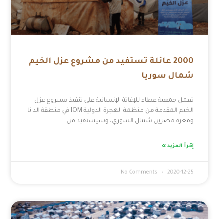
2000 عائلة تستفيد من مشروع عزل الخيم
شمال سوريا
تعمل جمعية عطاء للإغاثة الإنسانية على تنفيذ مشروع عزل
الخيم المقدمة من منظمة الهجرة الدولية IOM في منطقة الدانا
ومعرة مصرين شمال السوري، وسيستفيد من
إقرأ المزيد »
No Comments
2020-12-25