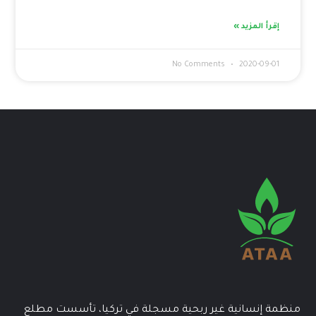
إقرأ المزيد »
No Comments
2020-09-01
منظمة إنسانية غير ربحية مسجلة في تركيا، تأسست مطلع