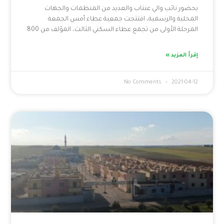
بحضور نائب والي عنتاب والعديد من المنظمات والجهات
المحلية والرسمية، افتتحت جمعية عطاء أمس الجمعة
المرحلة الأولى من تجمع عطاء السكني الثالث، المؤلف من 800
إقرأ المزيد »
No Comments
2021-04-12