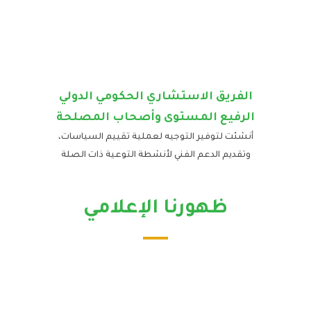
الفريق الاستشاري الحكومي الدولي
الرفيع المستوى وأصحاب المصلحة
أنشئت لتوفير التوجيه لعملية تقييم السياسات،
وتقديم الدعم الفني لأنشطة التوعية ذات الصلة
ظهورنا الإعلامي