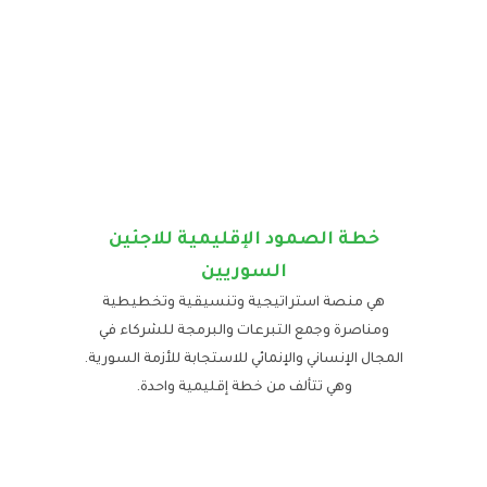
خطة الصمود الإقليمية للاجئين
السوريين
هي منصة استراتيجية وتنسيقية وتخطيطية
ومناصرة وجمع التبرعات والبرمجة للشركاء في
المجال الإنساني والإنمائي للاستجابة للأزمة السورية.
وهي تتألف من خطة إقليمية واحدة.