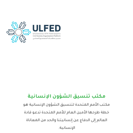
مكتب تنسيق الشؤون الإنسانية
مكتب الأمم المتحدة لتنسيق الشؤون الإنسانية هو
خطة طرحها الأمين العام للأمم المتحدة تدعو قادة
العالم إلى الدفاع عن إنسانيتنا والحد من المعاناة
الإنسانية.