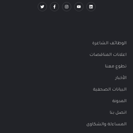
الوظائف الشاغرة
اعلانات المناقصات
تطوع معنا
الأخبار
البيانات الصحفية
المدونة
اتصل بنا
المساءلة والشكاوى