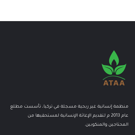
منظمة إنسانية غير ربحية مسجلة في تركيا، تأسست مطلع
عام 2013 م لتقديم الإغاثة الإنسانية لمستحقيها من
المحتاجين والمنكوبين.