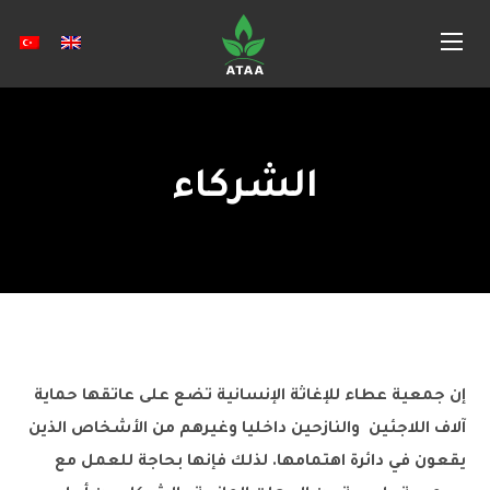
الشركاء
إن جمعية عطاء للإغاثة الإنسانية تضع على عاتقها حماية
آلاف اللاجئين والنازحين داخليا وغيرهم من الأشخاص الذين
يقعون في دائرة اهتمامها. لذلك فإنها بحاجة للعمل مع