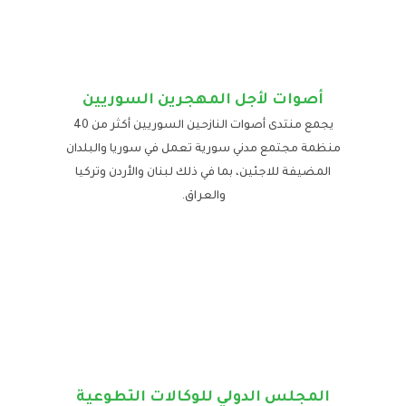
أصوات لأجل المهجرين السوريين
يجمع منتدى أصوات النازحين السوريين أكثر من 40
منظمة مجتمع مدني سورية تعمل في سوريا والبلدان
المضيفة للاجئين، بما في ذلك لبنان والأردن وتركيا
والعراق.
المجلس الدولي للوكالات التطوعية