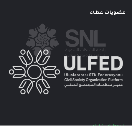
عضويات عطاء
شروط الاستخدام