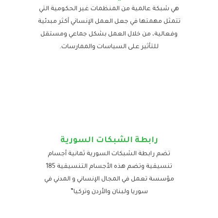
هي شبكة عالمية من المنظمات غير الحكومية التي
تتمثل مهمتها في جعل العمل الإنساني أكثر مبدئية
وفعالية، من خلال العمل بشكل جماعي ومستقل
للتأثير على السياسات والممارسات.
رابطة الشبكات السورية
تضم رابطة الشبكات السورية ثمانية أجسام
تنسيقية وتضم هذه الأجسام التنسيقية 185
مؤسسة تعمل في المجال الإنساني و المدني في
سوريا ولبنان والأردن وتركيا”