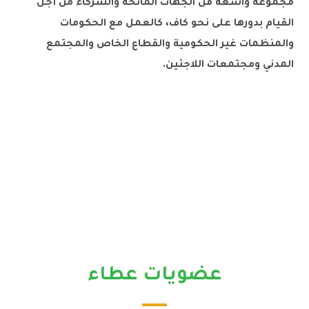
مجموعة واسعة من الجهات المانحة والشركاء من أجل
القيام بدورها على نحو كاف، كالعمل مع الحكومات
والمنظمات غير الحكومية والقطاع الخاص والمجتمع
المدني ومجتمعات اللاجئين.
عضويات عطاء