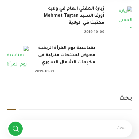
زيارة المفتي العام في ولاية
أورفا السيد Mehmet Taştan
مكتبنا في الولاية
2019-10-09
بمناسبة يوم المرأة الريفية
معرض لمنتجات منزلية في
مخيمات الشمال السوري
2019-10-21
بحث