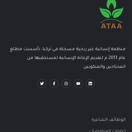
منظمة إنسانية غير ربحية مسجلة في تركيا، تأسست مطلع
عام 2013 م لتقديم الإغاثة الإنسانية لمستحقيها من
المحتاجين والمنكوبين.
الوظائف الشاغرة
اعلانات المناقصات