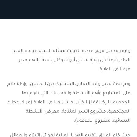
زيارة وفد من فريق عطاء الكويت ممثلة بالسيدة وفاء العبد
الجادر فرعنا في ولاية شانلي أورفا، وكان باستقبالهم مدير
فرعنا في الولاية.
وتم بحث سبل زيادة التعاون المشترك بين الجانبين، وإطلاعهم
على المشاريع وأهم الأنشطة والفعاليات التي تقوم بها
الجمعية، بالإضافة لزيارة أبرز مشاريعنا في الولاية (مراكز عطاء
المجتمعية، مشروع الأسر المنتجة، معرض الأنشطة
النسائية، مشروع الحلاقة..).
حيث قام الفريق بتقديم الهدايا المالية لعوائل الأيتام والعوائل