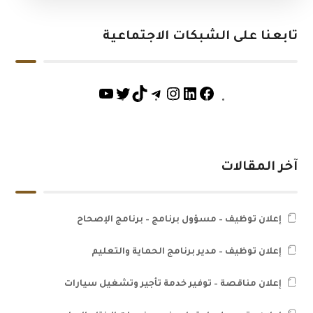
تابعنا على الشبكات الاجتماعية
آخر المقالات
إعلان توظيف – مسؤول برنامج – برنامج الإصحاح
إعلان توظيف – مدير برنامج الحماية والتعليم
إعلان مناقصة – توفير خدمة تأجير وتشغيل سيارات