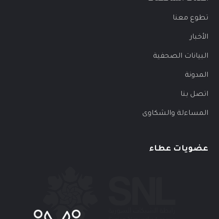
تطوع معنا
الأخبار
البيانات الصحفية
المدونة
اتصل بنا
المساءلة والشكاوى
عضويات عطاء