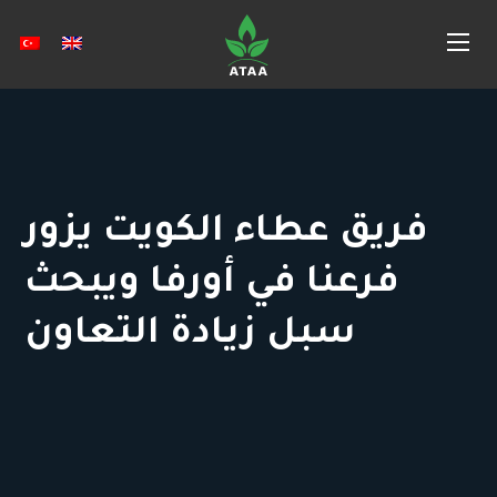
فريق عطاء الكويت يزور
فرعنا في أورفا ويبحث
سبل زيادة التعاون