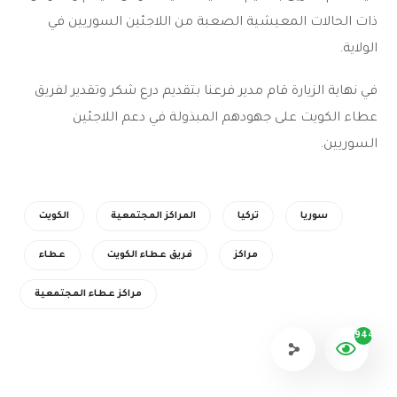
ذات الحالات المعيشية الصعبة من اللاجئين السوريين في
الولاية.
في نهاية الزيارة قام مدير فرعنا بتقديم درع شكر وتقدير لفريق
عطاء الكويت على جهودهم المبذولة في دعم اللاجئين
السوريين.
سوريا
تركيا
المراكز المجتمعية
الكويت
مراكز
فريق عطاء الكويت
عطاء
مراكز عطاء المجتمعية
944