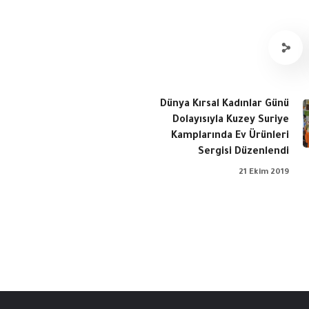
Dünya Kırsal Kadınlar Günü
Dolayısıyla Kuzey Suriye
Kamplarında Ev Ürünleri
Sergisi Düzenlendi
21 Ekim 2019