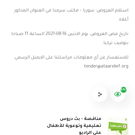
استلام العروض: سوريا – مكتب سرمدا في العنوان المذكور
أعلاه.
تاريخ فض العروض: يوم الاثنين 16-08-2021 الساعة 11 صباحا
بتوقيت تركيا.
للاستفسار عن أي معلومات مراسلتنا على الايميل الرسمي:
tender@ataarelief.org
647
مناقصة - بث دروس
تعليمية وتوعوية للأطفال
على الراديو