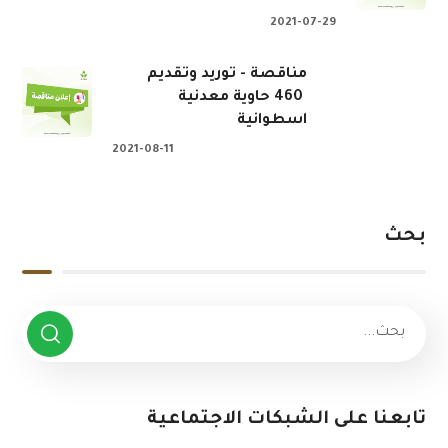
2021-07-29
مناقصة - توريد وتقديم
460 حاوية معدنية
اسطوانية
2021-08-11
بحث
تابعنا على الشبكات الاجتماعية