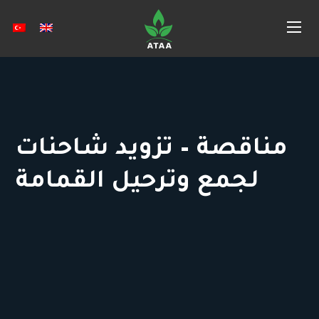
مناقصة – تزويد شاحنات
لجمع وترحيل القمامة