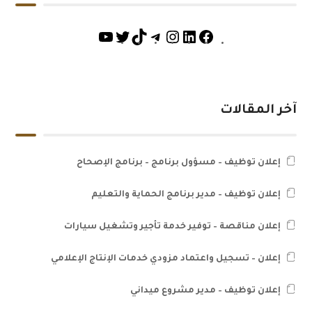
آخر المقالات
إعلان توظيف – مسؤول برنامج – برنامج الإصحاح
إعلان توظيف – مدير برنامج الحماية والتعليم
إعلان مناقصة – توفير خدمة تأجير وتشغيل سيارات
إعلان – تسجيل واعتماد مزودي خدمات الإنتاج الإعلامي
إعلان توظيف – مدير مشروع ميداني