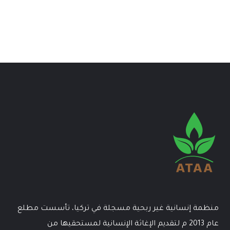
منظمة إنسانية غير ربحية مسجلة في تركيا، تأسست مطلع
عام 2013 م لتقديم الإغاثة الإنسانية لمستحقيها من