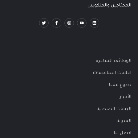
المحتاجين والمنكوبين.
الوظائف الشاغرة
اعلانات المناقصات
تطوع معنا
الأخبار
البيانات الصحفية
المدونة
اتصل بنا