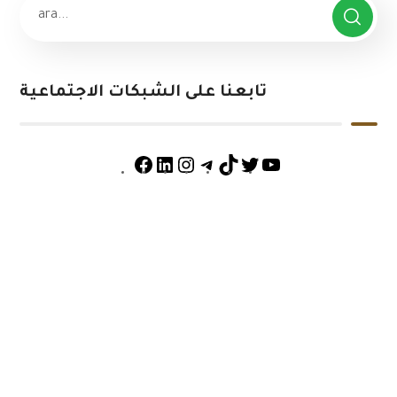
تابعنا على الشبكات الاجتماعية