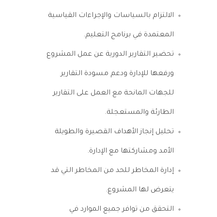
الالتزام بالسياسات والإجراءات القياسية
المعتمدة في برنامج التعليم.
تحضير التقارير الدورية عن عمل المشروع
ورفعها للإدارة ودعم مسودة التقارير
للجهات المانحة مع العمل على التقارير
الطارئة والمستعجلة.
تحليل إنجاز الأهداف القصيرة والطويلة
الأمد ومشاركتها مع الإدارة.
إدارة المخاطر للحد من المخاطر التي قد
يتعرض لها المشروع.
التحقق من توافر جميع الموارد في