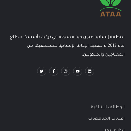
منظمة إنسانية غير ربحية مسجلة في تركيا، تأسست مطلع
عام 2013 م لتقديم الإغاثة الإنسانية لمستحقيها من
المحتاجين والمنكوبين.
الوظائف الشاغرة
اعلانات المناقصات
تطوع معنا