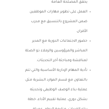
يحقق المصلحة العامة
العمل على تطوير مهارات الموظفين
ضمن المشروع بالتنسيق مع مدرب
الأقران.
حضور الاجتماعات الدورية مع المدير
المباشر والمرؤوسين والزملاء ذو الصلة
لمناقشة ومباحثة آخر التحديثات.
تأدية المهام الإدارية الأساسية والتي تتم
بالتعاون مع قسم الموارد البشرية مثل:
عملية بناء الوصف الوظيفي وتحديثه
بشكل دوري، عملية تقييم الأداء، خطة