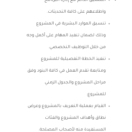
التنسيق الدائم مع إدارة البرنامج
واطلاعهم على كافة التحديثات.
تنسيق الموارد البشرية في المشروع
وذلك لضمان تنفيذ المهام على أكمل وجه
من خلال التوظيف التخصصي.
تنفيذ الخطة التفصيلية للمشروع
ومتابعة تقدم العمل في كافة البنود وفق
مراحل المشروع والجدول الزمني
للمشروع.
القيام بعملية التعريف بالمشروع وعرض
نطاق وأهداف المشروع والفئات
المستفيدة منه لأصحاب المصلحة.