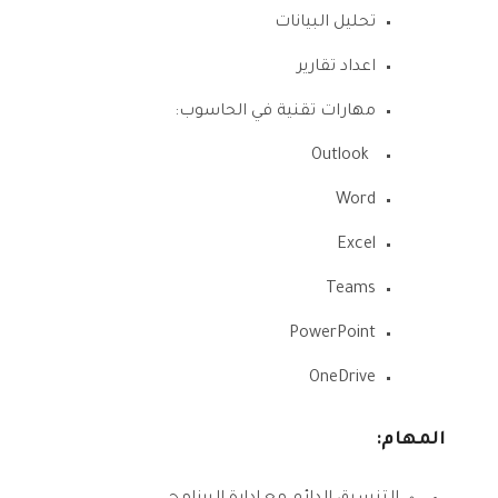
تحليل البيانات
اعداد تقارير
مهارات تقنية في الحاسوب:
Outlook
Word
Excel
Teams
PowerPo
int
OneDriv
e
المهام: