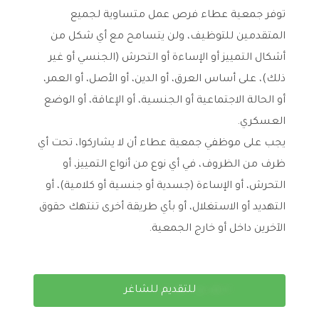
ت
وفر جمعية عطاء فرص عمل متساوية لجميع
المتقدمين للتوظيف، ولن يتسامح مع أي شكل من
أشكال التمييز أو الإساءة أو التحرش (الجنسي أو غير
ذلك)، على أساس العرق، أو الدين، أو الأصل، أو العمر،
أو الحالة الاجتماعية أو الجنسية، أو الإعاقة، أو الوضع
العسكري.
يجب على موظفي جمعية عطاء أن لا يشاركوا، تحت أي
ظرف من الظروف، في أي نوع من أنواع التمييز، أو
التحرش، أو الإساءة (جسدية أو جنسية أو كلامية)، أو
التهديد أو الاستغلال، أو بأي طريقة أخرى تنتهك حقوق
الآخرين داخل أو خارج الجمعية.
للتقديم للشاغر