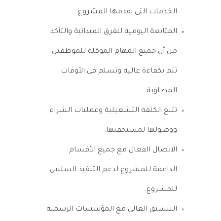
الخدمات التي يقدمها المشروع.
المتابعة اليومية للفرق الميدانية والتأكد
من أن جميع المهام الموكلة للموظفين
تتم بكفاءة عالية وتسلم في الأوقات
المطلوبة.
تتبع الكلفة التشغيلية وعمليات الشراء
ووصولها لمستحقيها.
الاتصال الفعال مع جميع الأقسام
الداعمة للمشروع لدعم التنفيذ السلس
للمشروع.
التنسيق العالي مع المؤسسات الرسمية