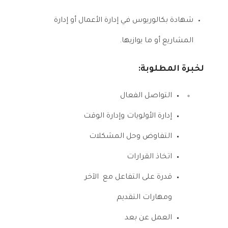
شهادة بكالوريوس في إدارة الأعمال أو إدارة
المشاريع أو ما يوازيها.
لخبرة المطلوبة:
التواصل الفعال
إدارة الأولويات وإدارة الوقت
التفاوض وحل المشكلات
اتخاذ القرارات
قدرة على التفاعل مع الآخر
ومهارات التقديم
العمل عن بعد