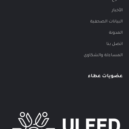
الأخبار
البيانات الصحفية
المدونة
اتصل بنا
المساءلة والشكاوى
عضويات عطاء