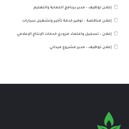
إعلان توظيف – مدير برنامج الحماية والتعليم
إعلان مناقصة – توفير خدمة تأجير وتشغيل سيارات
إعلان – تسجيل واعتماد مزودي خدمات الإنتاج الإعلامي
إعلان توظيف – مدير مشروع ميداني