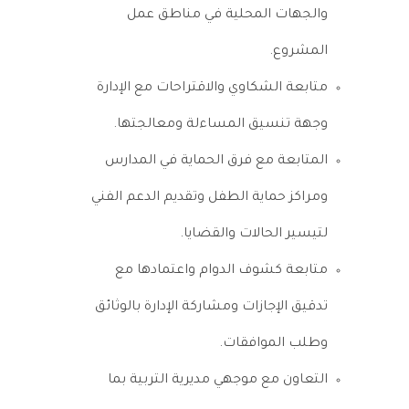
والجهات المحلية في مناطق عمل
المشروع.
متابعة الشكاوي والاقتراحات مع الإدارة
وجهة تنسيق المساءلة ومعالجتها.
المتابعة مع فرق الحماية في المدارس
ومراكز حماية الطفل وتقديم الدعم الفني
لتيسير الحالات والقضايا.
متابعة كشوف الدوام واعتمادها مع
تدقيق الإجازات ومشاركة الإدارة بالوثائق
وطلب الموافقات.
التعاون مع موجهي مديرية التربية بما