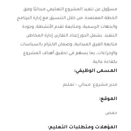
مسؤول عن تنفيذ المشروع التعليمي ميدانيًا وفق
الخطة المعتمدة، من خلال التنسيق مع إدارة البرنامج
والجهات الرسمية، ومتابعة تقدم الأنشطة، وجودة
التنفيذ. يشمل الدور إعداد التقارير، إدارة المخاطر،
متابعة الفرق الميدانية، وضمان الالتزام بالسياسات
والإجراءات، بما يسهم في تحقيق أهداف المشروع
بكفاءة عالية.
المسمى الوظيفي:
مدير مشروع
ميداني
–
تعليم
الموقع:
حمص
المؤهلات ومتطلبات التعليم: