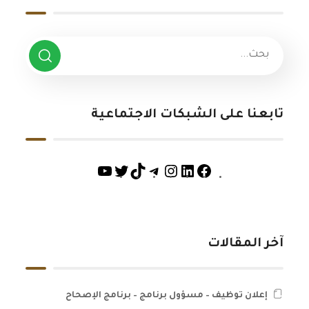
تابعنا على الشبكات الاجتماعية
آخر المقالات
إعلان توظيف – مسؤول برنامج – برنامج الإصحاح