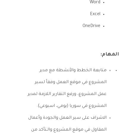
Word
Excel
OneDriv
e
المهام:
متابعة الخطط والأنشطة مع مدير
المشروع في موقع العمل وفقاً لسير
عمل المشروع، ورفع التقارير اللازمة لمدير
المشروع في سوريا (يومي، اسبوعي).
الاشراف على سير العمل والجودة وأعمال
المقاول في موقع المشروع والـتأكد من