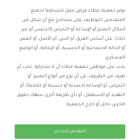
ت
وفر جمعية عطاء فرص عمل متساوية لجميع
المتقدمين للتوظيف، ولن يتسامح مع أي شكل من
أشكال التمييز أو الإساءة أو التحرش (الجنسي أو غير
ذلك)، على أساس العرق، أو الدين، أو الأصل، أو العمر،
أو الحالة الاجتماعية أو الجنسية، أو الإعاقة، أو الوضع
العسكري.
يجب على موظفي جمعية عطاء أن لا يشاركوا، تحت أي
ظرف من الظروف، في أي نوع من أنواع التمييز، أو
التحرش، أو الإساءة (جسدية أو جنسية أو كلامية)، أو
التهديد أو الاستغلال، أو بأي طريقة أخرى تنتهك حقوق
الآخرين داخل أو خارج الجمعية.
للتقديم للشاغر