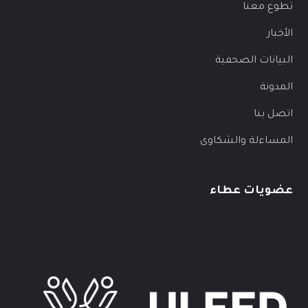
تطوع معنا
الأخبار
البيانات الصحفية
المدونة
اتصل بنا
المساءلة والشكاوى
عضويات عطاء