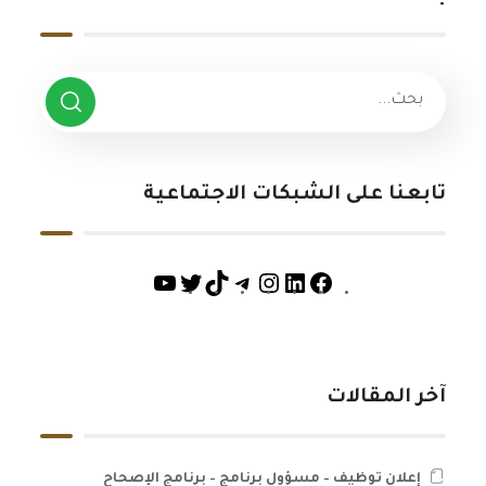
تابعنا على الشبكات الاجتماعية
آخر المقالات
إعلان توظيف – مسؤول برنامج – برنامج الإصحاح