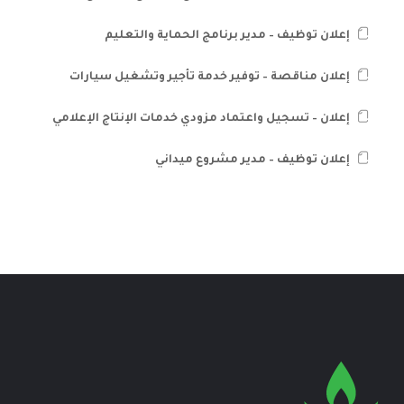
إعلان توظيف – مدير برنامج الحماية والتعليم
إعلان مناقصة – توفير خدمة تأجير وتشغيل سيارات
إعلان – تسجيل واعتماد مزودي خدمات الإنتاج الإعلامي
إعلان توظيف – مدير مشروع ميداني