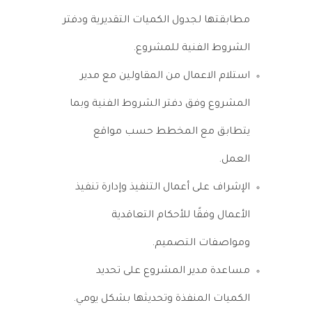
مطابقتها لجدول الكميات التقديرية ودفتر
الشروط الفنية للمشروع.
استلام الاعمال من المقاولين مع مدير
المشروع وفق دفتر الشروط الفنية وبما
يتطابق مع المخطط حسب مواقع
العمل.
الإشراف على أعمال التنفيذ وإدارة تنفيذ
الأعمال وفقًا للأحكام التعاقدية
ومواصفات التصميم.
مساعدة مدير المشروع على تحديد
الكميات المنفذة وتحديثها بشكل يومي.