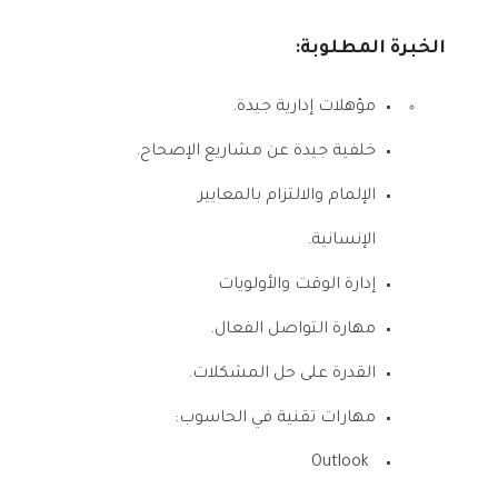
الخبرة المطلوبة:
مؤهلات إدارية جيدة.
خلفية جيدة عن مشاريع الإصحاح.
الإلمام والالتزام بالمعايير
الإنسانية.
إدارة الوقت والأولويات
مهارة التواصل الفعال.
القدرة على حل المشكلات.
مهارات تقنية في الحاسوب:
Outlook