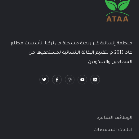
منظمة إنسانية غير ربحية مسجلة في تركيا، تأسست مطلع
عام 2013 م لتقديم الإغاثة الإنسانية لمستحقيها من
المحتاجين والمنكوبين.
الوظائف الشاغرة
اعلانات المناقصات