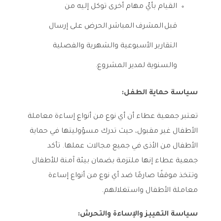
القيام بأيّ مهام أخرى توكل إليه من
قبل المشرف المباشر.الحرض على إرسال
التقارير الأسبوعية والشهرية والفصلية
والسنوية لمدير المشروع.
سياسة حماية الطفل:
تعتبر جمعية عطاء أن أي نوع من أنواع إساءة معاملة
الأطفال غير مقبول، حيث تدرك مسؤوليتها في حماية
الأطفال من الأذى في جميع مجالات عملها. تأكد
جمعية عطاء إنها ملتزمة بضمان بيئة آمنة للأطفال
وتتخذ موقفًا صارمًا ضد أي نوع من أنواع إساءة
معاملة الأطفال واستغلالهم.
سياسة التمييز والإساءة والتحرش: