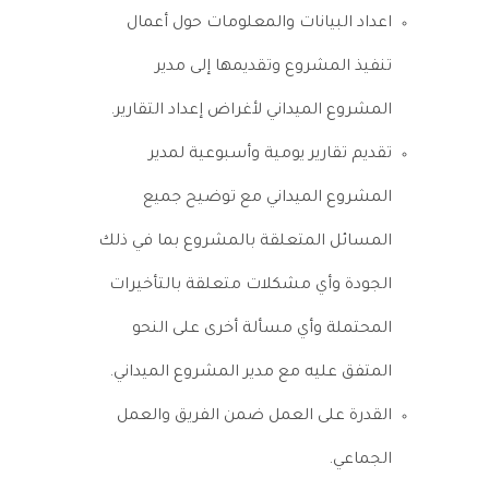
اعداد البيانات والمعلومات حول أعمال
تنفيذ المشروع وتقديمها إلى مدير
المشروع الميداني لأغراض إعداد التقارير.
تقديم تقارير يومية وأسبوعية لمدير
المشروع الميداني مع توضيح جميع
المسائل المتعلقة بالمشروع بما في ذلك
الجودة وأي مشكلات متعلقة بالتأخيرات
المحتملة وأي مسألة أخرى على النحو
المتفق عليه مع مدير المشروع الميداني.
القدرة على العمل ضمن الفريق والعمل
الجماعي.