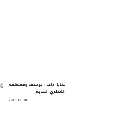
بقايا ادلب - يوسف ومعطفة
المطري القديم
2019-12-30