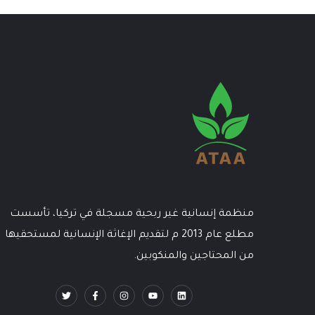
منظمة إنسانية غير ربحية مسجلة في تركيا، تأسست
مطلع عام 2013 م لتقديم الإغاثة الإنسانية لمستحقيها
من المحتاجين والمنكوبين.