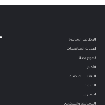
ع
الوظائف الشاغرة
اعلانات المناقصات
تطوع معنا
الأخبار
البيانات الصحفية
المدونة
اتصل بنا
المساءلة والشكاوى