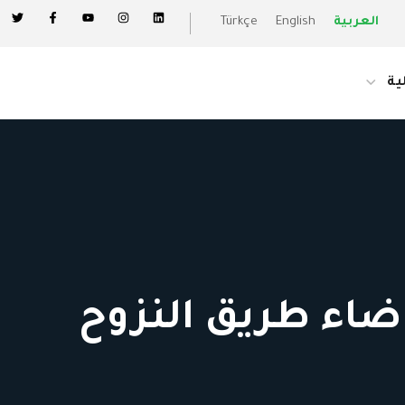
العربية
English
Türkçe
ية
اضاء طريق النزوح