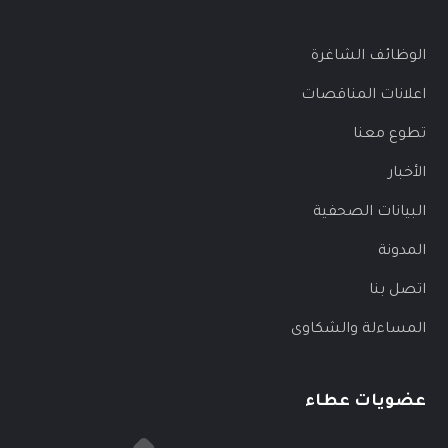
الوظائف الشاغرة
اعلانات المناقصات
تطوع معنا
الأخبار
البيانات الصحفية
المدونة
اتصل بنا
المساءلة والشكاوى
عضويات عطاء