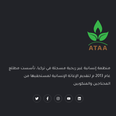
منظمة إنسانية غير ربحية مسجلة في تركيا، تأسست مطلع
عام 2013 م لتقديم الإغاثة الإنسانية لمستحقيها من
المحتاجين والمنكوبين.