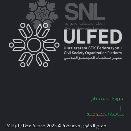
شروط الاستخدام
سياسة الخصوصية
جميع الحقوق محفوظة © 2025 جمعية عطاء للإغاثة