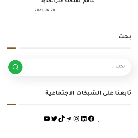
للأمم المتحدة عبر الحدود
2021-06-28
بحث
تابعنا على الشبكات الاجتماعية