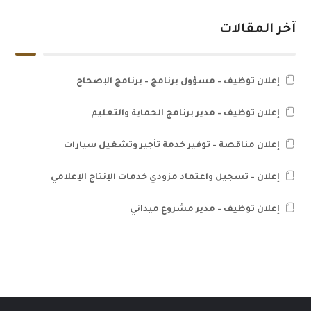
آخر المقالات
إعلان توظيف – مسؤول برنامج – برنامج الإصحاح
إعلان توظيف – مدير برنامج الحماية والتعليم
إعلان مناقصة – توفير خدمة تأجير وتشغيل سيارات
إعلان – تسجيل واعتماد مزودي خدمات الإنتاج الإعلامي
إعلان توظيف – مدير مشروع ميداني