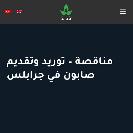
مناقصة – توريد وتقديم
صابون في جرابلس