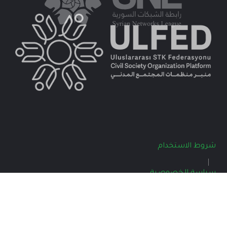
شروط الاستخدام
سياسة الخصوصية
جميع الحقوق محفوظة © 2025 جمعية عطاء للإغاثة
الإنسانية