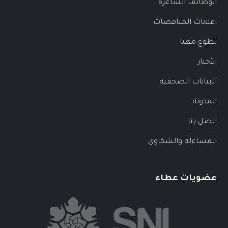
الوظائف الشاغرة
اعلانات المناقصات
تطوع معنا
الأخبار
البيانات الصحفية
المدونة
اتصل بنا
المساءلة والشكاوى
عضويات عطاء