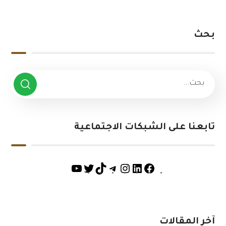
بحث
تابعنا على الشبكات الاجتماعية
آخر المقالات