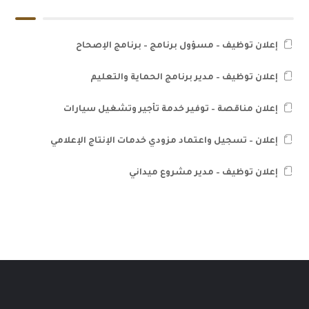
إعلان توظيف – مسؤول برنامج – برنامج الإصحاح
إعلان توظيف – مدير برنامج الحماية والتعليم
إعلان مناقصة – توفير خدمة تأجير وتشغيل سيارات
إعلان – تسجيل واعتماد مزودي خدمات الإنتاج الإعلامي
إعلان توظيف – مدير مشروع ميداني