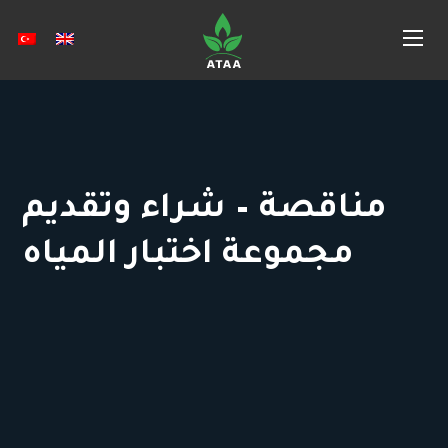
مناقصة – شراء وتقديم
مجموعة اختبار المياه