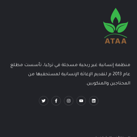
منظمة إنسانية غير ربحية مسجلة في تركيا، تأسست مطلع
عام 2013 م لتقديم الإغاثة الإنسانية لمستحقيها من
المحتاجين والمنكوبين.