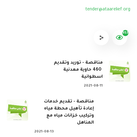
tender@ataarelief.org
953
مناقصة - توريد وتقديم
460 حاوية معدنية
اسطوانية
2021-08-11
مناقصة - تقديم خدمات
إعادة تأهيل محطة مياه
وتركيب خزانات مياه مع
المناهل
2021-08-13