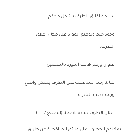
سلامة اغلاق الظرف بشكل محكم .
وجود ختم وتوقيع المورد على مكان اغلاق
الظرف.
عنوان ورقم هاتف المورد بالتفصيل .
كتابة رقم المناقصة على الظرف بشكل واضح
ورقم طلب الشراء.
اغلاق الظرف بمادة لاصقة (الصمغ / …. ).
يمكنكم الحصول على وثائق المناقصة عن طريق