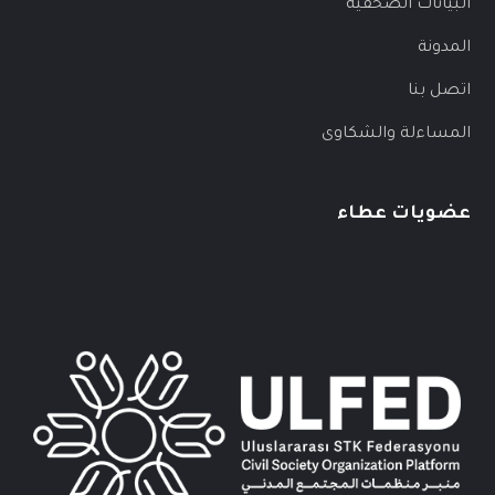
البيانات الصحفية
المدونة
اتصل بنا
المساءلة والشكاوى
عضويات عطاء