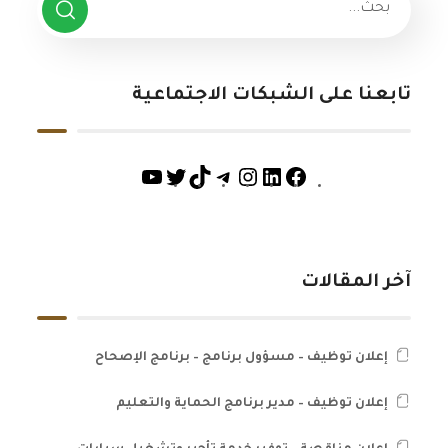
تابعنا على الشبكات الاجتماعية
آخر المقالات
إعلان توظيف – مسؤول برنامج – برنامج الإصحاح
إعلان توظيف – مدير برنامج الحماية والتعليم