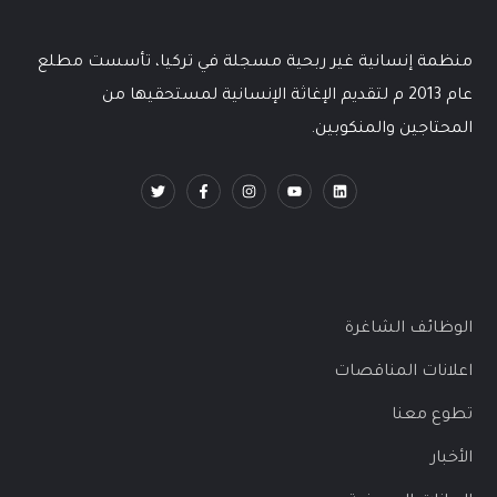
منظمة إنسانية غير ربحية مسجلة في تركيا، تأسست مطلع
عام 2013 م لتقديم الإغاثة الإنسانية لمستحقيها من
المحتاجين والمنكوبين.
الوظائف الشاغرة
اعلانات المناقصات
تطوع معنا
الأخبار