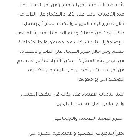
الأنشطة الإنتاجية داخل المخيم. ومن أجل التغلب على
هذه التحديات، يجب على الأفراد الاعتماد على الذات من
خلال تطوير آليات المرونة والتكيف. يمكن أن يشمل
ذلك البحث عن خدمات ودعم الصحة النفسية المتاحة،
بالإضافة إلى بناء شبكات مجتمعية وروابط اجتماعية
جديدة. ومن خلال تعزيز الاعتماد على الذات والاستفادة
من فرص بناء المهارات، يمكن للأفراد تمكين أنفسهم
من أجل مستقبل أفضل، على الرغم من الظروف
الصعبة التي يواجهونها.
استراتيجيات الاعتماد على الذات في التكيف النفسي
والاجتماعي داخل مخيمات النازحين
· تعزيز الصحة النفسية والاجتماعية:
نظراً للتحديات النفسية والاجتماعية الكبيرة التي