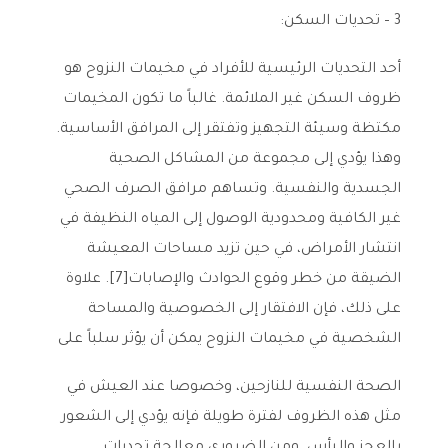
3 – تحديات السكن:
أحد التحديات الرئيسية للأفراد في مخيمات النزوح هو
ظروف السكن غير الملائمة. غالباً ما تكون المخيمات
مكتظة وسيئة التجهيز وتفتقر إلى المرافق الأساسية.
وهذا يؤدي إلى مجموعة من المشاكل الصحية
الجسدية والنفسية. وتساهم مرافق الصرف الصحي
غير الكافية ومحدودية الوصول إلى المياه النظيفة في
انتشار الأمراض، في حين تزيد مساحات المعيشة
الضيقة من خطر وقوع الحوادث والإصابات[7]. علاوة
على ذلك، فإن الافتقار إلى الخصوصية والمساحة
الشخصية في مخيمات النزوح يمكن أن يؤثر سلباً على
الصحة النفسية للنازحين، وخصوصا عند العيش في
مثل هذه الظروف لفترة طويلة فإنه يؤدي إلى الشعور