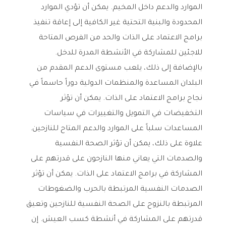
الموارد والدعم داخل المخيم. يمكن أن تؤدي الموارد
المحدودة والبنية التحتية غير الكافية إلى إعاقة تنفيذ
برامج الاعتماد على الذات والحد من الفرص المتاحة
للاجئين للمشاركة في الأنشطة المدرة للدخل.
بالإضافة إلى ذلك، يلعب مستوى الدعم المقدم من
البلدان المساعدة والمنظمات الدولية دوراً حاسماً في
نجاح برامج الاعتماد على الذات. يمكن أن تؤثر
التخفيضات في التمويل والتغييرات في سياسات
المساعدات سلباً على الموارد والدعم المتاح للنازحين.
علاوة على ذلك، يمكن أن تؤثر الصحة النفسية
والصدمات التي يعاني منها النازحون على قدرتهم على
المشاركة في برامج الاعتماد على الذات. يمكن أن تؤثر
الصدمات النفسية المرتبطة بالحرب والضغوطات
المرتبطة بالنزوح على الصحة النفسية للنازحين وتعيق
قدرتهم على المشاركة في أنشطة كسب العيش. إن