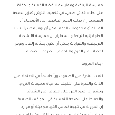
ممارسة الرياضة وممارسة اليقظة الذهنية والحفاظ
على نظام غذائي صحي، في تخفيف التوتر وتعزيز الصحة
النفسية. إن طلب الدعم العاطفي من الأصدقاء أو
العائلة أو مجموعات الدعم يمكن أن يوفر مصدراً تشتد
الحاجة إليه للراحة والاستقرار. إن ممارسة الأنشطة
الترفيهية والهوايات يمكن أن تكون بمثابة إلهاء وتوفر
لحظات من الفرح والراحة في الظروف الصعبة.
· بناء المرونة:
تلعب القدرة على الصمود دوراً حاسماً في الاعتماد على
الذات والقدرة على التكيف مع حياة مخيمات النزوح.
ويشير إلى قدرة الفرد على التعافي من الشدائد
والحفاظ على الصحة النفسية في المواقف الصعبة.
إن المرونة هي نتيجة تعامل الفرد مع بيئة أو موارد