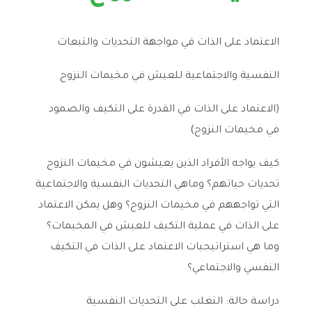
الاعتماد على الذات في مواجهة التحديات والتبعات
النفسية والاجتماعية للعيش في مخيمات النزوح
(الاعتماد على الذات في القدرة على التكيف والصمود
في مخيمات النزوح)
كيف يواجه الأفراد الذين يعيشون في مخيمات النزوح
تحديات حياتهم؟ وماهي التحديات النفسية والاجتماعية
التي تواجههم في مخيمات النزوح؟ وهل يمكن الاعتماد
على الذات في عملية التكيف للعيش في المخيمات؟
وما هي استراتيجيات الاعتماد على الذات في التكيف
النفسي والاجتماعي؟
دراسة حالة: التغلب على التحديات النفسية