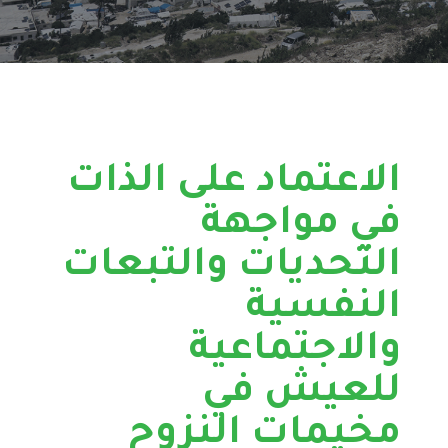
الاعتماد على الذات
في مواجهة
التحديات والتبعات
النفسية
والاجتماعية
للعيش في
مخيمات النزوح