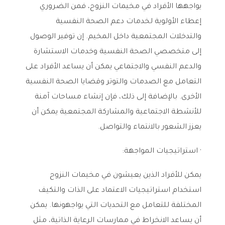
يواجهها الأفراد في مخيمات النزوح، فمن الضروري
إعطاء الأولوية لخدمات دعم الصحة النفسية
والتدخلات المجتمعية داخل المخيم. إن توفير الوصول
إلى متخصصي الصحة النفسية وخدمات الاستشارة
والدعم النفسي والاجتماعي يمكن أن يساعد الأفراد على
التعامل مع الصدمات والتوتر وقضايا الصحة النفسية
الأخرى. بالإضافة إلى ذلك، فإن إنشاء مساحات آمنة
للأنشطة الاجتماعية والمشاركة المجتمعية يمكن أن
يعزز الشعور بالانتماء والتواصل.
· استراتيجيات المواجهة:
يمكن للأفراد الذين يعيشون في مخيمات النزوح
استخدام استراتيجيات الاعتماد على الذات والتكيف
المختلفة للتعامل مع التحديات التي يواجهونها. يمكن
أن يساعد الانخراط في ممارسات الرعاية الذاتية، مثل