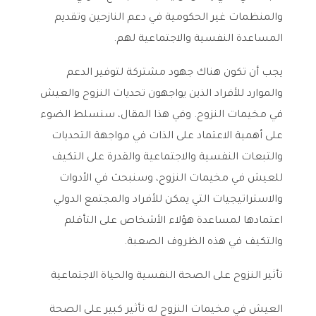
والمنظمات غير الحكومية في دعم النازحين وتقديم
المساعدة النفسية والاجتماعية لهم.
يجب أن تكون هناك جهود مشتركة لتوفير الدعم
والموارد للأفراد الذين يواجهون تحديات النزوح والعيش
في مخيمات النزوح. وفي هذا المقال، سنسلط الضوء
على أهمية الاعتماد على الذات في مواجهة التحديات
والتبعات النفسية والاجتماعية والقدرة على التكيف
للعيش في مخيمات النزوح، وسنبحث في الأدوات
والاستراتيجيات التي يمكن للأفراد والمجتمع الدولي
اعتمادها لمساعدة هؤلاء الأشخاص على التأقلم
والتكيف في هذه الظروف الصعبة.
تأثير النزوح على الصحة النفسية والحياة الاجتماعية
العيش في مخيمات النزوح له تأثير كبير على الصحة