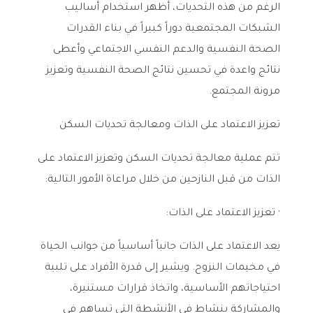
الرغم من هذه التحديات، أظهر استخدام أساليب
الشبكات المجتمعية دوراً كبيراً في بناء القدرات
الصحة النفسية والدعم النفسي الاجتماعي وأعطى
نتائج واعدة في تحسين نتائج الصحة النفسية وتعزيز
مرونة المجتمع.
تعزيز الاعتماد على الذات ومعالجة تحديات السكن
تتم عملية معالجة تحديات السكن وتعزيز الاعتماد على
الذات من قبل النازحين من خلال مراعاة الأمور التالية:
· تعزيز الاعتماد على الذات:
يعد الاعتماد على الذات جانباً أساسياً من جوانب الحياة
في مخيمات النزوح. ويشير إلى قدرة الأفراد على تلبية
احتياجاتهم الأساسية، واتخاذ قرارات مستنيرة،
والمشاركة بنشاط في الأنشطة التي تساهم في