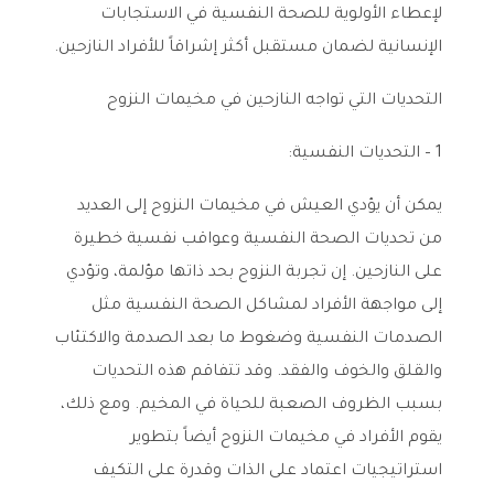
لإعطاء الأولوية للصحة النفسية في الاستجابات
الإنسانية لضمان مستقبل أكثر إشراقاً للأفراد النازحين.
التحديات التي تواجه النازحين في مخيمات النزوح
1 – التحديات النفسية:
يمكن أن يؤدي العيش في مخيمات النزوح إلى العديد
من تحديات الصحة النفسية وعواقب نفسية خطيرة
على النازحين. إن تجربة النزوح بحد ذاتها مؤلمة، وتؤدي
إلى مواجهة الأفراد لمشاكل الصحة النفسية مثل
الصدمات النفسية وضغوط ما بعد الصدمة والاكتئاب
والقلق والخوف والفقد. وقد تتفاقم هذه التحديات
بسبب الظروف الصعبة للحياة في المخيم. ومع ذلك،
يقوم الأفراد في مخيمات النزوح أيضاً بتطوير
استراتيجيات اعتماد على الذات وقدرة على التكيف