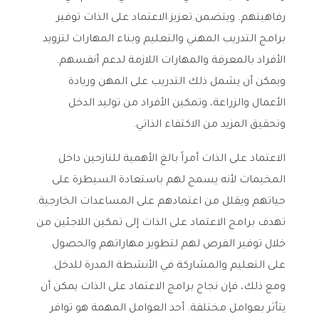
رفاهيتهم. ويتضمن تعزيز الاعتماد على الذات توفير
برامج التدريب المهني والتعليم وبناء المهارات لتزويد
الأفراد بالمعرفة والمهارات اللازمة لدعم أنفسهم.
ويمكن أن يشمل ذلك التدريب على المهن وريادة
الأعمال والزراعة، وتمكين الأفراد من توليد الدخل
وتحقيق المزيد من الاكتفاء الذاتي.
الاعتماد على الذات أمراً بالغ الأهمية للنازحين داخل
المخيمات لأنه يسمح لهم باستعادة السيطرة على
حياتهم ويقلل من اعتمادهم على المساعدات الخارجية.
تهدف برامج الاعتماد على الذات إلى تمكين اللاجئين من
خلال توفير الفرص لهم لتطوير مهاراتهم والحصول
على التعليم والمشاركة في الأنشطة المدرة للدخل.
ومع ذلك، فإن نجاح برامج الاعتماد على الذات يمكن أن
يتأثر بعوامل مختلفة. أحد العوامل المهمة هو توافر