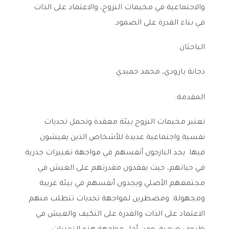
والاجتماعية في مخيمات النزوح، والاعتماد على الذات
في بناء القدرة على الصمود.
الباحثان
دجانة بارودي، محمد حميدي
المقدمة:
تعتبر مخيمات النزوح بيئة معقدة وتحمل تحديات
نفسية واجتماعية عديدة للأشخاص الذين يعيشون
فيها. يجد النازحون أنفسهم في مواجهة تغييرات جذرية
في حياتهم، حيث يفقدون مقدرتهم على العيش في
مجتمعهم الأصلي ويجدون أنفسهم في بيئة غريبة
ومجهولة. ومضطرين لمواجهة تحديات تتطلب منهم
الاعتماد على الذات والقدرة على التكيف والعيش في