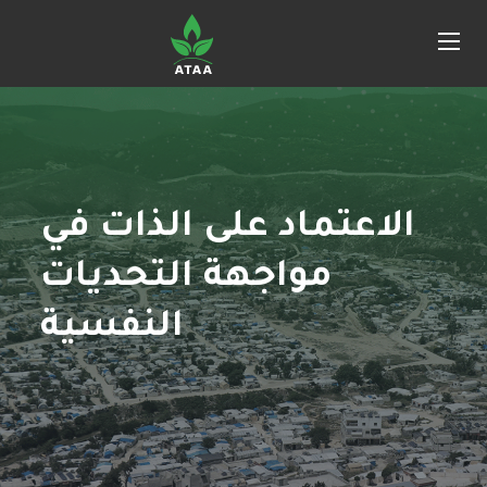
الاعتماد على الذات في
مواجهة التحديات
النفسية