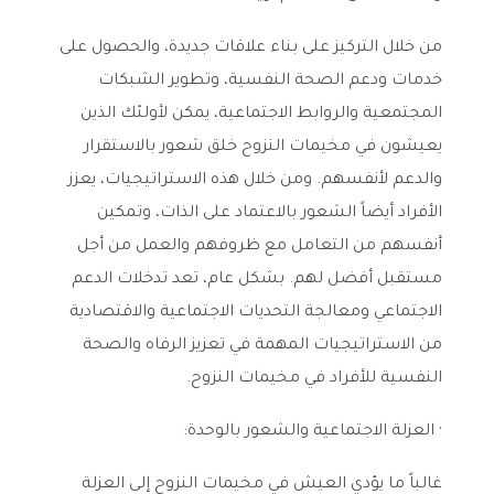
من خلال التركيز على بناء علاقات جديدة، والحصول على
خدمات ودعم الصحة النفسية، وتطوير الشبكات
المجتمعية والروابط الاجتماعية، يمكن لأولئك الذين
يعيشون في مخيمات النزوح خلق شعور بالاستقرار
والدعم لأنفسهم. ومن خلال هذه الاستراتيجيات، يعزز
الأفراد أيضاً الشعور بالاعتماد على الذات، وتمكين
أنفسهم من التعامل مع ظروفهم والعمل من أجل
مستقبل أفضل لهم. بشكل عام، تعد تدخلات الدعم
الاجتماعي ومعالجة التحديات الاجتماعية والاقتصادية
من الاستراتيجيات المهمة في تعزيز الرفاه والصحة
النفسية للأفراد في مخيمات النزوح.
· العزلة الاجتماعية والشعور بالوحدة:
غالباً ما يؤدي العيش في مخيمات النزوح إلى العزلة