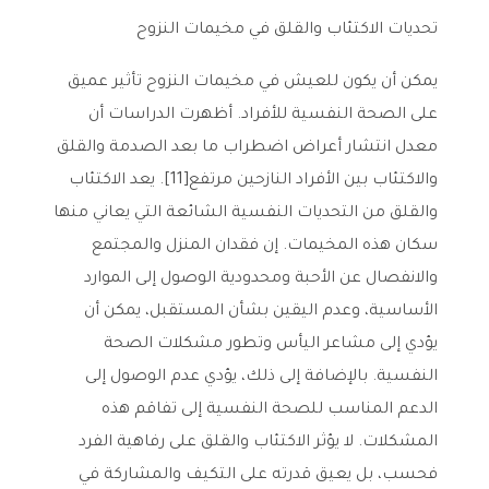
تحديات الاكتئاب والقلق في مخيمات النزوح
يمكن أن يكون للعيش في مخيمات النزوح تأثير عميق
على الصحة النفسية للأفراد. أظهرت الدراسات أن
معدل انتشار أعراض اضطراب ما بعد الصدمة والقلق
والاكتئاب بين الأفراد النازحين مرتفع[11]. يعد الاكتئاب
والقلق من التحديات النفسية الشائعة التي يعاني منها
سكان هذه المخيمات. إن فقدان المنزل والمجتمع
والانفصال عن الأحبة ومحدودية الوصول إلى الموارد
الأساسية، وعدم اليقين بشأن المستقبل، يمكن أن
يؤدي إلى مشاعر اليأس وتطور مشكلات الصحة
النفسية. بالإضافة إلى ذلك، يؤدي عدم الوصول إلى
الدعم المناسب للصحة النفسية إلى تفاقم هذه
المشكلات. لا يؤثر الاكتئاب والقلق على رفاهية الفرد
فحسب، بل يعيق قدرته على التكيف والمشاركة في