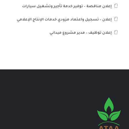
إعلان مناقصة – توفير خدمة تأجير وتشغيل سيارات
إعلان – تسجيل واعتماد مزودي خدمات الإنتاج الإعلامي
إعلان توظيف – مدير مشروع ميداني