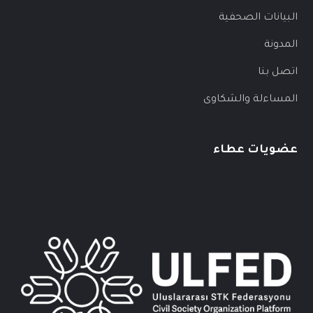
البيانات الصحفية
المدونة
اتصل بنا
المساءلة والشكاوى
عضويات عطاء