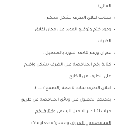
المالي)
سلامة اغلاق الظرف بشكل محكم .
وجود ختم وتوقيع المورد على مكان اغلاق
الظرف.
عنوان ورقم هاتف المورد بالتفصيل .
كتابة رقم المناقصة على الظرف بشكل واضح
على الظرف من الخارج.
اغلاق الظرف بمادة لاصقة (الصمغ / …. ).
يمكنكم الحصول على وثائق المناقصة عن طريق
مراسلتنا عبر الايميل الرسمي
وكتابة رقم
المناقصة في العنوان
ومشاركة معلومات