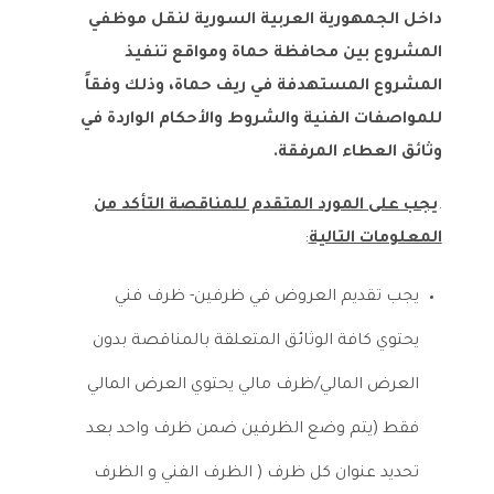
داخل الجمهورية العربية السورية لنقل موظفي
المشروع بين محافظة حماة ومواقع تنفيذ
المشروع المستهدفة في ريف حماة، وذلك وفقاً
للمواصفات الفنية والشروط والأحكام الواردة في
وثائق العطاء المرفقة.
.
يجب على المورد المتقدم للمناقصة التأكد من
المعلومات التالية
:
يجب تقديم العروض في ظرفين- ظرف فني
يحتوي كافة الوثائق المتعلقة بالمناقصة بدون
العرض المالي/ظرف مالي يحتوي العرض المالي
فقط (يتم وضع الظرفين ضمن ظرف واحد بعد
تحديد عنوان كل ظرف ( الظرف الفني و الظرف