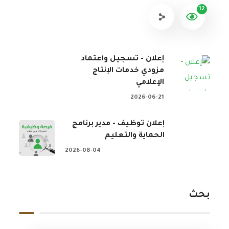
12
إعلان - تسجيل واعتماد
مزودي خدمات الإنتاج
الإعلامي
2026-06-21
إعلان توظيف - مدير برنامج
الحماية والتعليم
2026-08-04
بحث