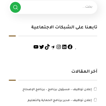
تابعنا على الشبكات الاجتماعية
آخر المقالات
إعلان توظيف – مسؤول برنامج – برنامج الإصحاح
إعلان توظيف – مدير برنامج الحماية والتعليم