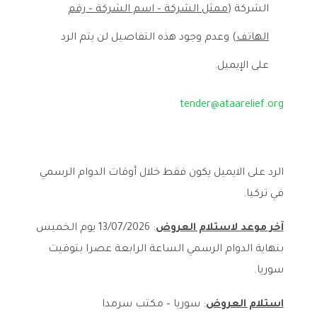
الشركة (
ممثل الشركة – اسم الشركة – رقم
الهاتف
) وعدم وجود هذه التفاصيل لن يتم الرد
على الإيميل.
tender@ataarelief.org
الرد على الايميل يكون فقط خلال أوقات الدوام الرسمي
في تركيا.
آخر موعد لاستلام العروض
: 13/07/2026 يوم الخميس
بنهاية الدوام الرسمي الساعة الرابعة عصرا بتوقيت
سوريا.
استلام العروض
: سوريا – مكتب سرمدا