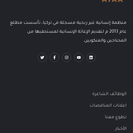
منظمة إنسانية غير ربحية مسجلة في تركيا، تأسست مطلع
عام 2013 م لتقديم الإغاثة الإنسانية لمستحقيها من
المحتاجين والمنكوبين.
الوظائف الشاغرة
اعلانات المناقصات
تطوع معنا
الأخبار