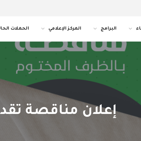
ء
البرامج
المركز الإعلامي
الحملات الحال
إعلان مناقصة تقد