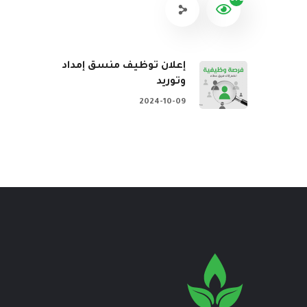
إعلان توظيف منسق إمداد
وتوريد
2024-10-09