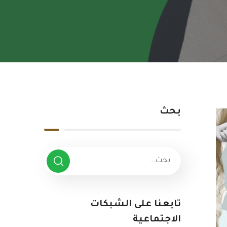
بحث
تابعنا على الشبكات
الاجتماعية