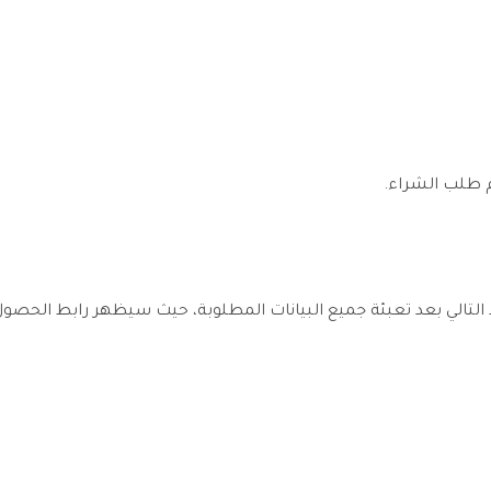
 طلب الشراء.
 التالي بعد تعبئة جميع البيانات المطلوبة، حيث سيظهر رابط الحصول