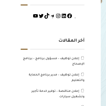
آخر المقالات
إعلان توظيف – مسؤول برنامج – برنامج
الإصحاح
إعلان توظيف – مدير برنامج الحماية
والتعليم
إعلان مناقصة – توفير خدمة تأجير
وتشغيل سيارات