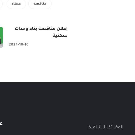
مناقصة
عطاء
إعلان مناقصة بناء وحدات
سكنية
2024-10-10
ع
الوظائف الشاغرة