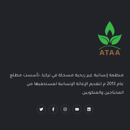
منظمة إنسانية غير ربحية مسجلة في تركيا، تأسست مطلع
عام 2013 م لتقديم الإغاثة الإنسانية لمستحقيها من
المحتاجين والمنكوبين.