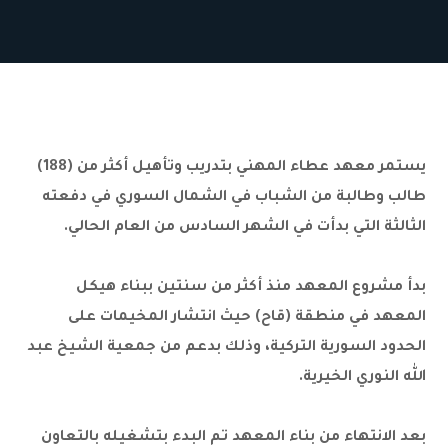
يستمر معهد عطاء المهني بتدريب وتأهيل أكثر من (188)
طالب وطالبة من الشباب في الشمال السوري في دفعته
الثالثة التي بدأت في الشهر السادس من العام الحالي.
بدأ مشروع المعهد منذ أكثر من سنتين ببناء هيكل
المعهد في منطقة (قاح) حيث انتشار المخيمات على
الحدود السورية التركية، وذلك بدعم من جمعية الشيخ عبد
الله النوري الخيرية.
بعد الانتهاء من بناء المعهد تم البدء بتشغيله بالتعاون