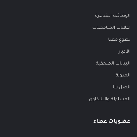
الوظائف الشاغرة
اعلانات المناقصات
تطوع معنا
الأخبار
البيانات الصحفية
المدونة
اتصل بنا
المساءلة والشكاوى
عضويات عطاء