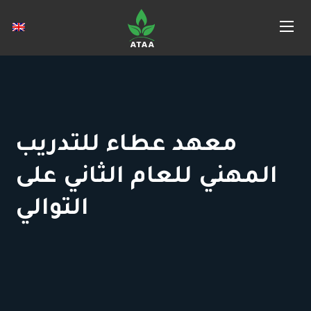
معهد عطاء للتدريب
المهني للعام الثاني على
التوالي