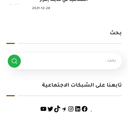
الصناعية في مدينة إعزاز
2021-12-28
بحث
تابعنا على الشبكات الاجتماعية