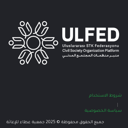
شروط الاستخدام
سياسة الخصوصية
جميع الحقوق محفوظة © 2025 جمعية عطاء للإغاثة