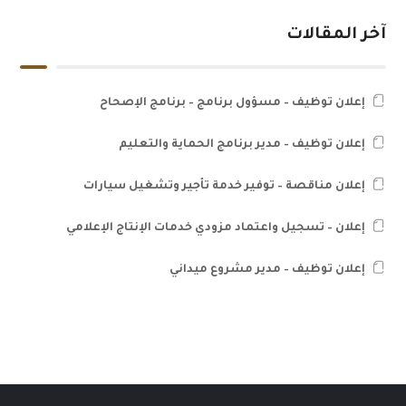
آخر المقالات
إعلان توظيف – مسؤول برنامج – برنامج الإصحاح
إعلان توظيف – مدير برنامج الحماية والتعليم
إعلان مناقصة – توفير خدمة تأجير وتشغيل سيارات
إعلان – تسجيل واعتماد مزودي خدمات الإنتاج الإعلامي
إعلان توظيف – مدير مشروع ميداني