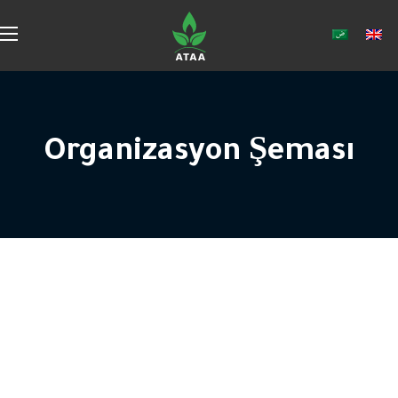
Organizasyon Şeması