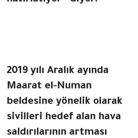
hatırlatıyor“ diyor.
2019 yılı Aralık ayında
Maarat el-Numan
beldesine yönelik olarak
sivilleri hedef alan hava
saldırılarının artması