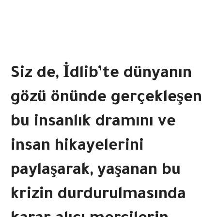
Siz de, İdlib’te dünyanın
gözü önünde gerçekleşen
bu insanlık dramını ve
insan hikayelerini
paylaşarak, yaşanan bu
krizin durdurulmasında