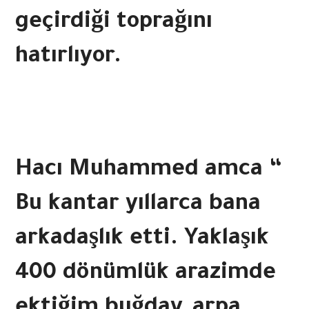
geçirdiği toprağını
hatırlıyor.
Hacı Muhammed amca “
Bu kantar yıllarca bana
arkadaşlık etti. Yaklaşık
400 dönümlük arazimde