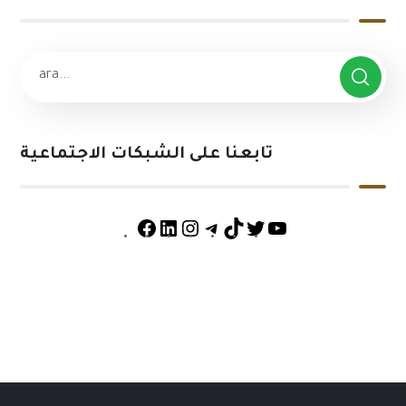
تابعنا على الشبكات الاجتماعية