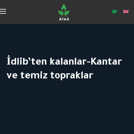
İdlib’ten kalanlar-Kantar
ve temiz topraklar