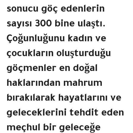
sonucu göç edenlerin
sayısı 300 bine ulaştı.
Çoğunluğunu kadın ve
çocukların oluşturduğu
göçmenler en doğal
haklarından mahrum
bırakılarak hayatlarını ve
geleceklerini tehdit eden
meçhul bir geleceğe