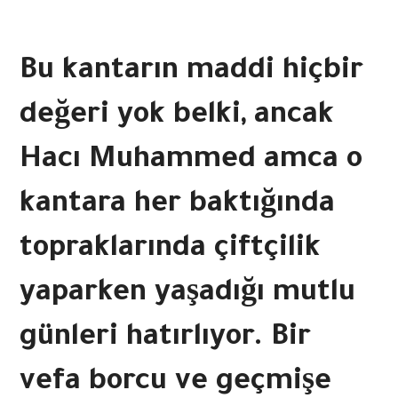
Bu kantarın maddi hiçbir
değeri yok belki, ancak
Hacı Muhammed amca o
kantara her baktığında
topraklarında çiftçilik
yaparken yaşadığı mutlu
günleri hatırlıyor. Bir
vefa borcu ve geçmişe