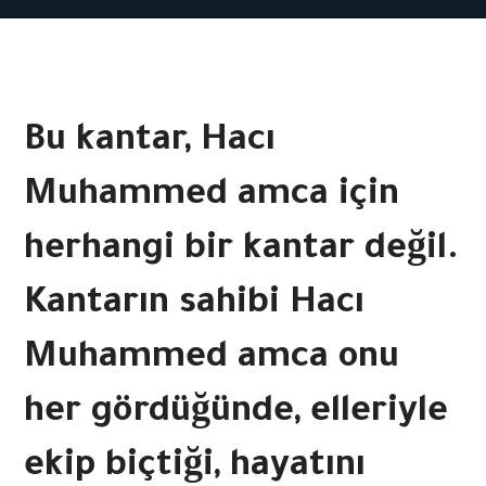
Bu kantar, Hacı
Muhammed amca için
herhangi bir kantar değil.
Kantarın sahibi Hacı
Muhammed amca onu
her gördüğünde, elleriyle
ekip biçtiği, hayatını