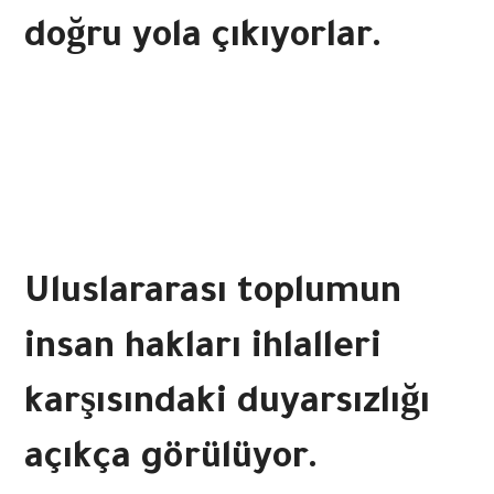
doğru yola çıkıyorlar.
Uluslararası toplumun
insan hakları ihlalleri
karşısındaki duyarsızlığı
açıkça görülüyor.