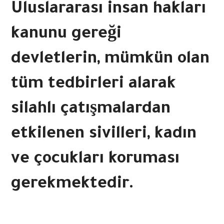
Uluslararası insan hakları
kanunu gereği
devletlerin, mümkün olan
tüm tedbirleri alarak
silahlı çatışmalardan
etkilenen sivilleri, kadın
ve çocukları koruması
gerekmektedir.