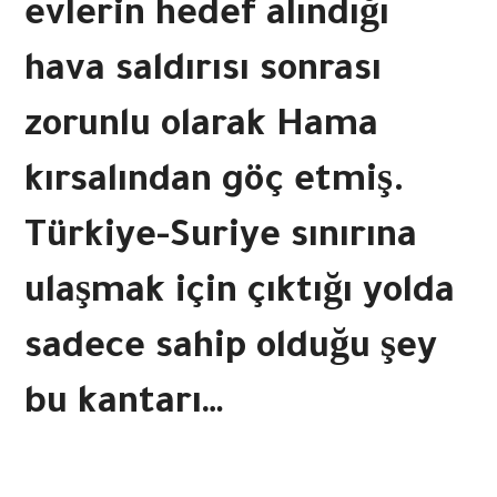
evlerin hedef alındığı
hava saldırısı sonrası
zorunlu olarak Hama
kırsalından göç etmiş.
Türkiye-Suriye sınırına
ulaşmak için çıktığı yolda
sadece sahip olduğu şey
bu kantarı…