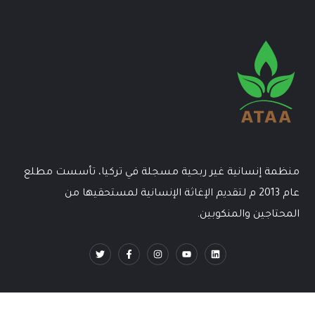
منظمة إنسانية غير ربحية مسجلة في تركيا، تأسست مطلع
عام 2013 م لتقديم الإغاثة الإنسانية لمستحقيها من
المحتاجين والمنكوبين.