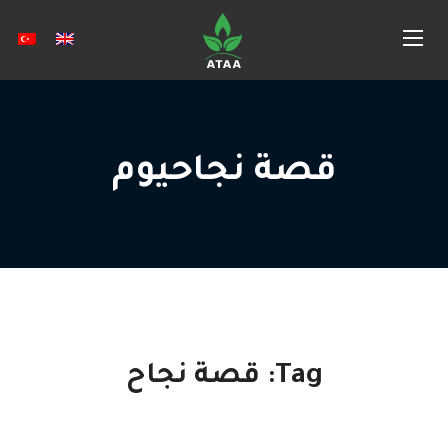
قصة نجاحيوم
Tag:
قصة نجاح