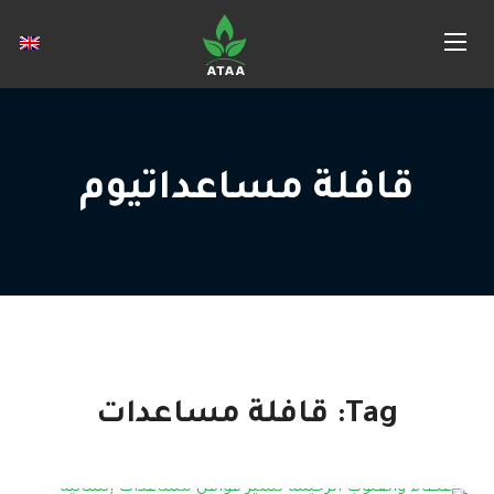
قافلة مساعداتيوم
Tag:
قافلة مساعدات