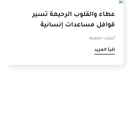
عطاء والقلوب الرحيمة تسير
قوافل مساعدات إنسانية
أعلنت جمعية...
اقرأ المزيد