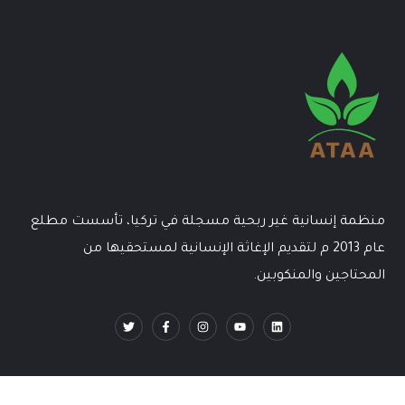
منظمة إنسانية غير ربحية مسجلة في تركيا، تأسست مطلع
عام 2013 م لتقديم الإغاثة الإنسانية لمستحقيها من
المحتاجين والمنكوبين.