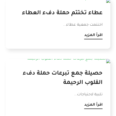
عطاء تختتم حملة دفء العطاء
اختتمت جمعية عطاء...
اقرأ المزيد
حصيلة جمع تبرعات حملة دفء
القلوب الرحيمة
تلبية لاحتياجات...
اقرأ المزيد