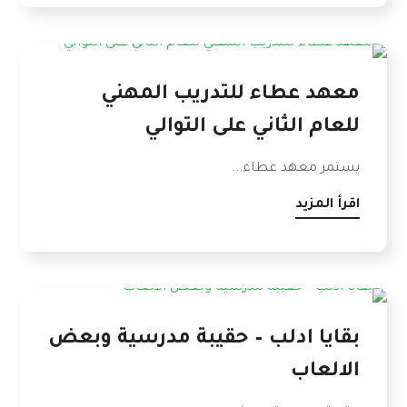
معهد عطاء للتدريب المهني
للعام الثاني على التوالي
يستمر معهد عطاء...
اقرأ المزيد
بقايا ادلب – حقيبة مدرسية وبعض
الالعاب