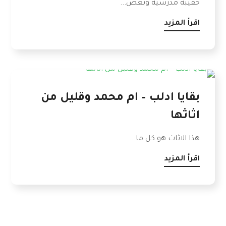
حقيبة مدرسية وبعض...
اقرأ المزيد
بقايا ادلب – ام محمد وقليل من
اثاثها
هذا الاثاث هو كل ما...
اقرأ المزيد