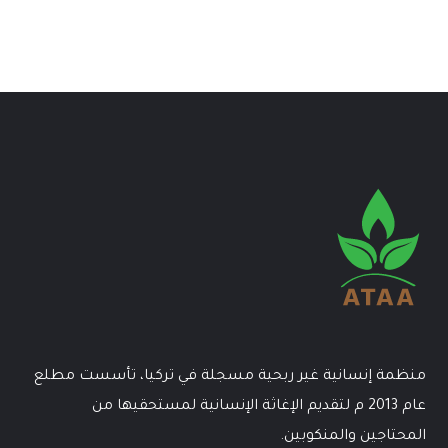
منظمة إنسانية غير ربحية مسجلة في تركيا، تأسست مطلع
عام 2013 م لتقديم الإغاثة الإنسانية لمستحقيها من
المحتاجين والمنكوبين.