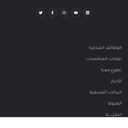
الوظائف الشاغرة
اعلانات المناقصات
تطوع معنا
الأخبار
البيانات الصحفية
المدونة
اتصل بنا
المساءلة والشكاوى