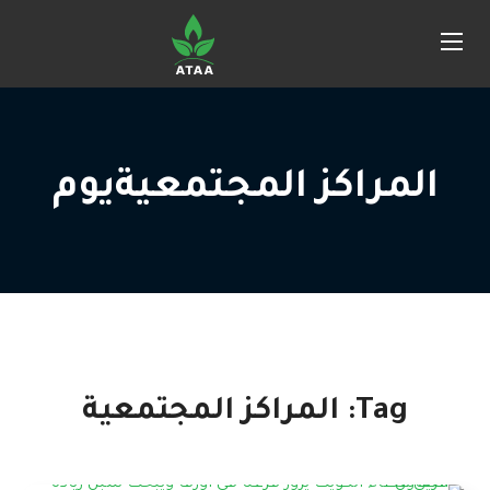
المراكز المجتمعيةيوم
Tag:
المراكز المجتمعية