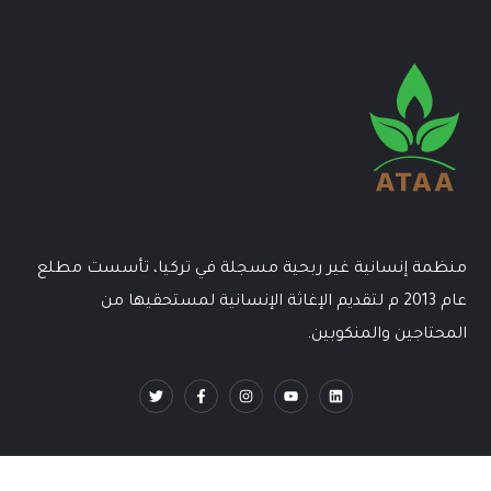
منظمة إنسانية غير ربحية مسجلة في تركيا، تأسست مطلع
عام 2013 م لتقديم الإغاثة الإنسانية لمستحقيها من
المحتاجين والمنكوبين.