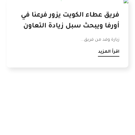
فريق عطاء الكويت يزور فرعنا في
أورفا ويبحث سبل زيادة التعاون
زيارة وفد من فريق...
اقرأ المزيد