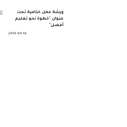
ورشة عمل ختامية تحت
عنوان "خطوة نحو تعليم
أفضل"
2019-09-16