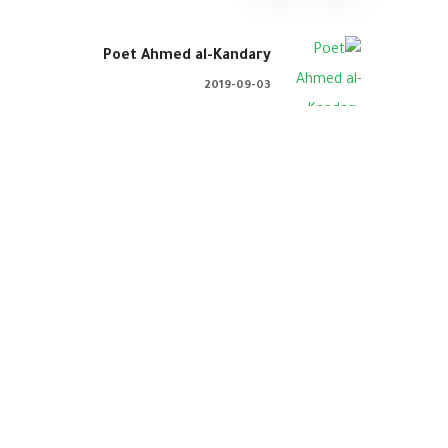
Poet Ahmed al-Kandary
2019-09-03