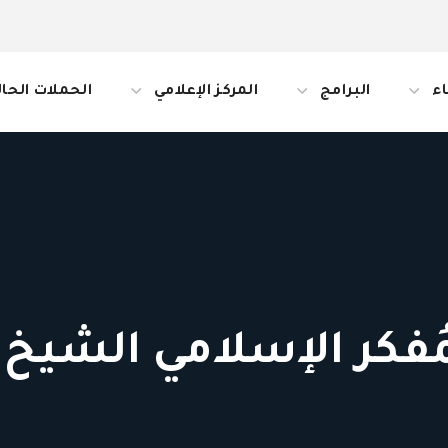
ء
البرامج
المركز الإعلامي
الحملات الحال
لمُفكر الإسلامي الشي