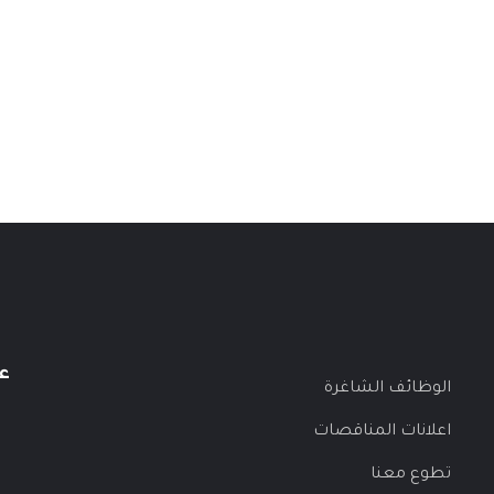
ع
الوظائف الشاغرة
اعلانات المناقصات
تطوع معنا