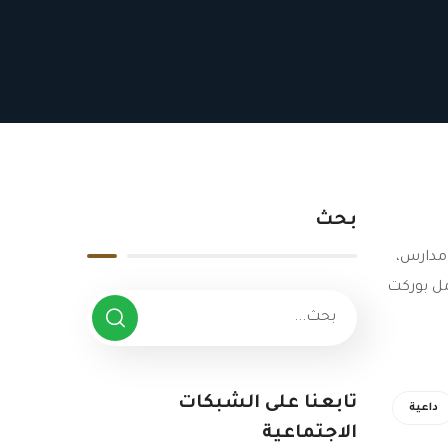
بحث
 مدارس،
 أمل بوركت
تابعنا على الشبكات
داعية
الاجتماعية