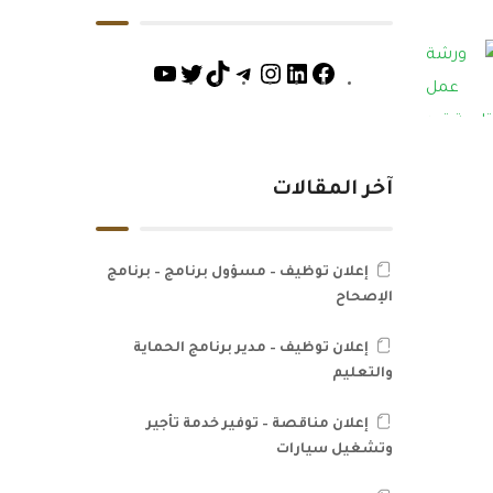
آخر المقالات
إعلان توظيف – مسؤول برنامج – برنامج
الإصحاح
إعلان توظيف – مدير برنامج الحماية
والتعليم
إعلان مناقصة – توفير خدمة تأجير
وتشغيل سيارات