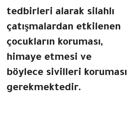
tedbirleri alarak silahlı
çatışmalardan etkilenen
çocukların koruması,
himaye etmesi ve
böylece sivilleri koruması
gerekmektedir.