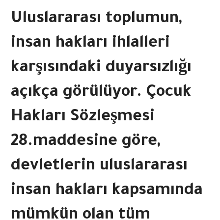
Uluslararası toplumun,
insan hakları ihlalleri
karşısındaki duyarsızlığı
açıkça görülüyor. Çocuk
Hakları Sözleşmesi
28.maddesine göre,
devletlerin uluslararası
insan hakları kapsamında
mümkün olan tüm