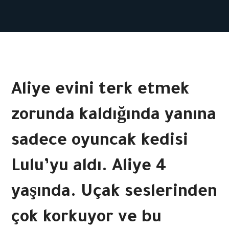
Aliye evini terk etmek
zorunda kaldığında yanına
sadece oyuncak kedisi
Lulu’yu aldı. Aliye 4
yaşında. Uçak seslerinden
çok korkuyor ve bu