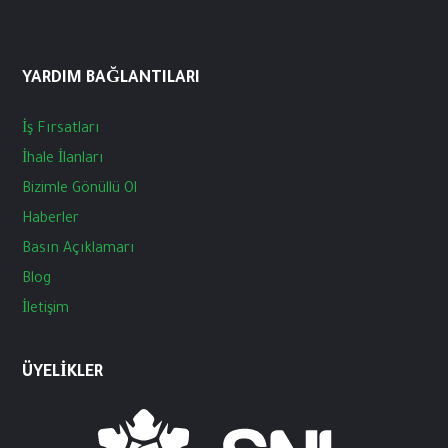
YARDIM BAĞLANTILARI
İş
Fırsatları
İhale
İlanları
Bizimle
Gönüllü
Ol
Haberler
Basın
Açıklamarı
Blog
İletişim
ÜYELIKLER