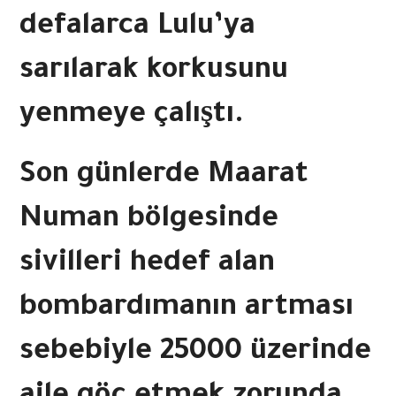
defalarca Lulu’ya
sarılarak korkusunu
yenmeye çalıştı.
Son günlerde Maarat
Numan bölgesinde
sivilleri hedef alan
bombardımanın artması
sebebiyle 25000 üzerinde