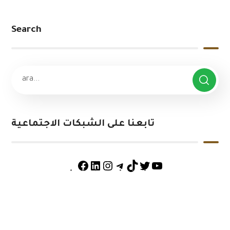
Search
تابعنا على الشبكات الاجتماعية