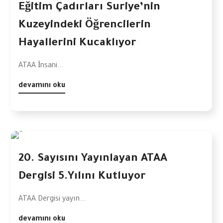
Eğitim Çadırları Suriye’nin
Kuzeyindeki Öğrencilerin
Hayallerini Kucaklıyor
ATAA İnsani...
devamını oku
20. Sayısını Yayınlayan ATAA
Dergisi 5.Yılını Kutluyor
ATAA Dergisi yayın...
devamını oku