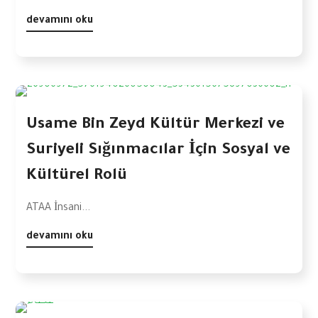
devamını oku
Usame Bin Zeyd Kültür Merkezi ve
Suriyeli Sığınmacılar İçin Sosyal ve
Kültürel Rolü
ATAA İnsani...
devamını oku