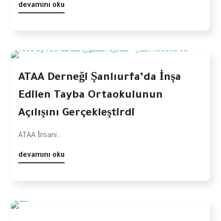
devamını oku
ATAA Derneği Şanlıurfa’da İnşa
Edilen Tayba Ortaokulunun
Açılışını Gerçekleştirdi
ATAA İnsani...
devamını oku