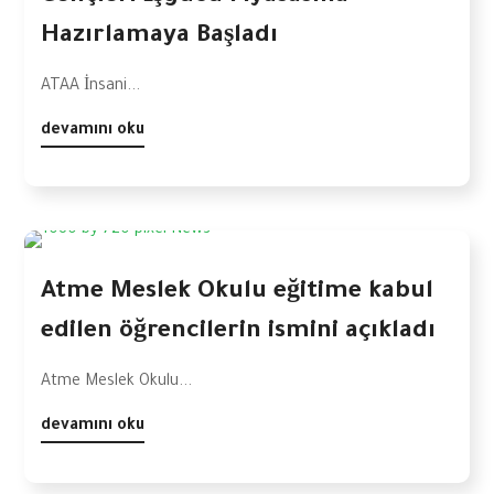
Hazırlamaya Başladı
ATAA İnsani...
devamını oku
Atme Meslek Okulu eğitime kabul
edilen öğrencilerin ismini açıkladı
Atme Meslek Okulu...
devamını oku