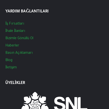
YARDIM BAĞLANTILARI
İş
Fırsatları
İhale
İlanları
Bizimle
Gönüllü
Ol
Haberler
Basın
Açıklamarı
Blog
İletişim
ÜYELIKLER