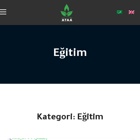
Eğitim
Kategori:
Eğitim