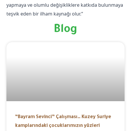
yapmaya ve olumlu değişikliklere katkıda bulunmaya
teşvik eden bir ilham kaynağı olur.”
Blog
“Bayram Sevinci” Çalışması… Kuzey Suriye
kamplarındaki çocuklarımızın yüzleri