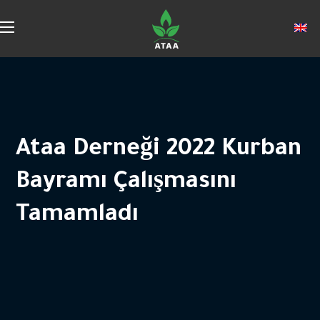
Ataa Derneği 2022 Kurban
Bayramı Çalışmasını
Tamamladı