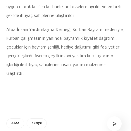
uygun olarak kesilen kurbanlıklar, hisselere ayrıldı ve en hızlı
şekilde ihtiyaç sahiplerine ulaştırıldı.
Ataa İnsani Yardımlaşma Derneği, Kurban Bayramı nedeniyle,
kurban çalışmasının yanında, bayramlık kıyafet dağıtımı,
çocuklar için bayram şenliği, hediye dağıtımı gibi faaliyetler
gerçekleştirdi. Ayrıca çeşitli insani yardım kuruluşlarının
işbirliği ile ihtiyaç sahiplerine insani yadım malzemesi
ulaştırdı.
ATAA
Suriye