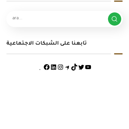
تابعنا على الشبكات الاجتماعية